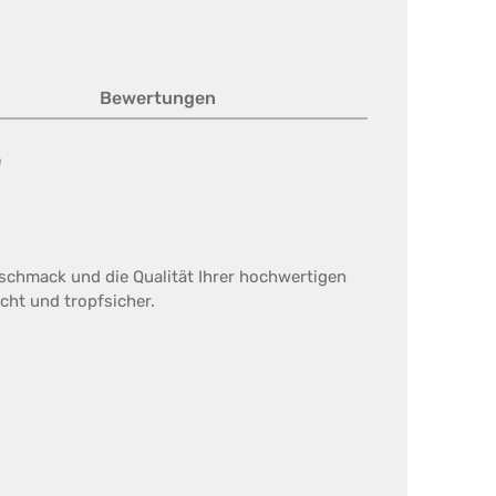
Bewertungen
"
schmack und die Qualität Ihrer hochwertigen
icht und tropfsicher.