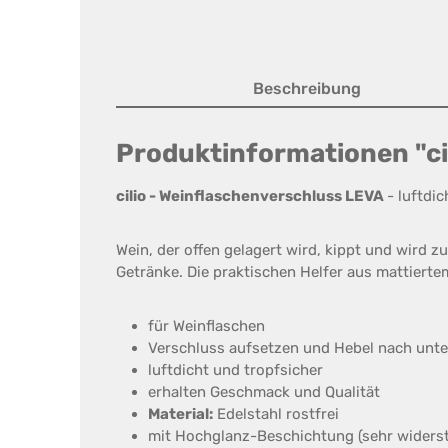
Beschreibung
Produktinformationen "ci
cilio - Weinflaschenverschluss LEVA
- luftdi
Wein, der offen gelagert wird, kippt und wird zu
Getränke. Die praktischen Helfer aus mattiert
für Weinflaschen
Verschluss aufsetzen und Hebel nach unte
luftdicht und tropfsicher
erhalten Geschmack und Qualität
Material:
Edelstahl rostfrei
mit Hochglanz-Beschichtung (sehr widers