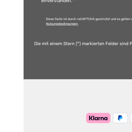
einverstanden.
*
Diese Seite ist durch reCAPTCHA geschützt und es gelten 
Nutzungsbedingungen
.
Die mit einem Stern (*) markierten Felder sind P