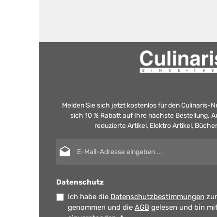
Melden Sie sich jetzt kostenlos für den Culinaris-
sich 10 % Rabatt auf Ihre nächste Bestellung.
reduzierte Artikel, Elektro Artikel, Büch
E-Mail-Adresse*
Datenschutz
Ich habe die
Datenschutzbestimmungen
zur
genommen und die
AGB
gelesen und bin mi