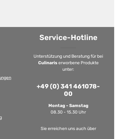
Service-Hotline
Unterstützung und Beratung für bei
Culinaris
erworbene Produkte
unter:
ungen
+49 (0) 341 461078-
00
Montag - Samstag
08.30 - 15.30 Uhr
g
Sie erreichen uns auch über