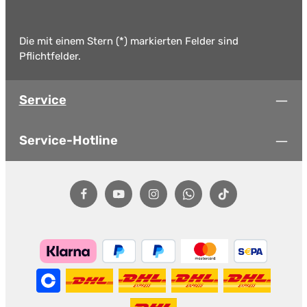
Die mit einem Stern (*) markierten Felder sind
Pflichtfelder.
Service
Service-Hotline