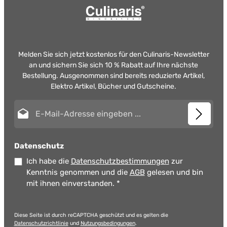
Melden Sie sich jetzt kostenlos für den Culinaris-Newsletter
an und sichern Sie sich 10 % Rabatt auf Ihre nächste
Bestellung. Ausgenommen sind bereits reduzierte Artikel,
Elektro Artikel, Bücher und Gutscheine.
E-Mail-Adresse*
Datenschutz
Ich habe die
Datenschutzbestimmungen
zur
Kenntnis genommen und die
AGB
gelesen und bin
mit ihnen einverstanden.
*
Diese Seite ist durch reCAPTCHA geschützt und es gelten die
Datenschutzrichtlinie
und
Nutzungsbedingungen
.