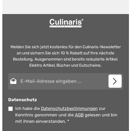
Melden Sie sich jetzt kostenlos für den Culinaris-Newsletter
an und sichern Sie sich 10 % Rabatt auf Ihre nächste
Bestellung. Ausgenommen sind bereits reduzierte Artikel,
Elektro Artikel, Bücher und Gutscheine.
E-Mail-Adresse*
Datenschutz
Ich habe die
Datenschutzbestimmungen
zur
Kenntnis genommen und die
AGB
gelesen und bin
mit ihnen einverstanden.
*