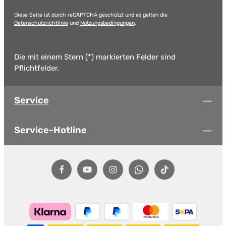
Diese Seite ist durch reCAPTCHA geschützt und es gelten die
Datenschutzrichtlinie
und
Nutzungsbedingungen
.
Die mit einem Stern (*) markierten Felder sind
Pflichtfelder.
Service
Service-Hotline