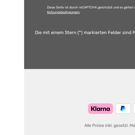
Diese Seite ist durch reCAPTCHA geschützt und es gelten 
Nutzungsbedingungen
.
Die mit einem Stern (*) markierten Felder sind P
Alle Preise inkl. gesetzl. 