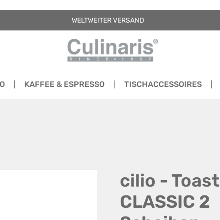
WELTWEITER VERSAND
RO
KAFFEE & ESPRESSO
TISCHACCESSOIRES
cilio - Toas
CLASSIC 2