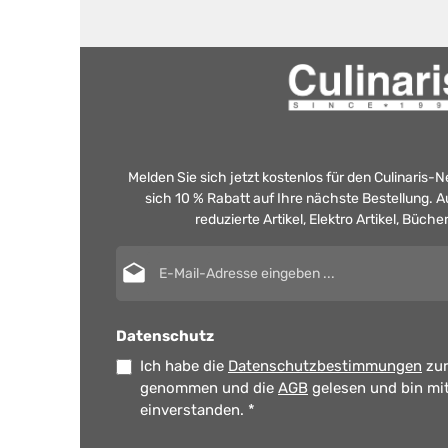
Melden Sie sich jetzt kostenlos für den Culinaris-
sich 10 % Rabatt auf Ihre nächste Bestellung.
reduzierte Artikel, Elektro Artikel, Büch
E-Mail-Adresse*
Datenschutz
Ich habe die
Datenschutzbestimmungen
zur
genommen und die
AGB
gelesen und bin mi
einverstanden.
*