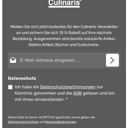
Melden Sie sich jetzt kostenlos für den Culinaris-Newsletter
an und sichern Sie sich 10 % Rabatt auf Ihre nächste
Bestellung. Ausgenommen sind bereits reduzierte Artikel,
Elektro Artikel, Bücher und Gutscheine.
E-Mail-Adresse*
Datenschutz
Ich habe die
Datenschutzbestimmungen
zur
Kenntnis genommen und die
AGB
gelesen und bin
mit ihnen einverstanden.
*
Diese Seite ist durch reCAPTCHA geschützt und es gelten die
Datenschutzrichtlinie
und
Nutzungsbedingungen
.