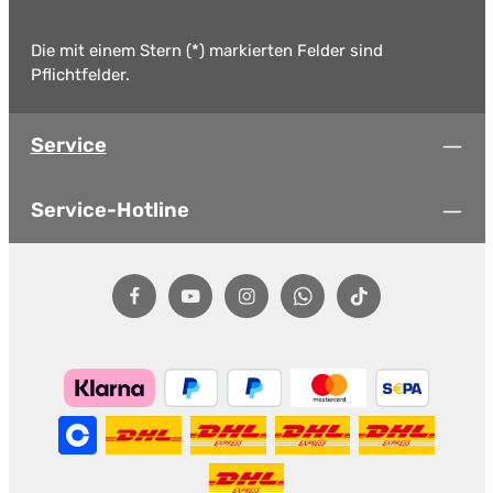
Die mit einem Stern (*) markierten Felder sind
Pflichtfelder.
Service
Service-Hotline