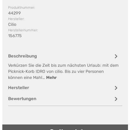
Produktnummer:
44299
Hersteller:
Cilio
Herstellernummer:
156775
Beschreibung
Verkürzen Sie die Zeit bis zum nächsten Urlaub: mit dem
Picknick-Korb IDRO von cilio. Bis zu vier Personen
können eine Mahl…
Mehr
Hersteller
Bewertungen