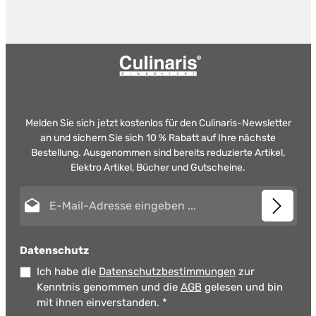
Melden Sie sich jetzt kostenlos für den Culinaris-Newsletter
an und sichern Sie sich 10 % Rabatt auf Ihre nächste
Bestellung. Ausgenommen sind bereits reduzierte Artikel,
Elektro Artikel, Bücher und Gutscheine.
E-Mail-Adresse*
Datenschutz
Ich habe die
Datenschutzbestimmungen
zur
Kenntnis genommen und die
AGB
gelesen und bin
mit ihnen einverstanden.
*