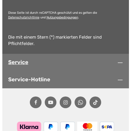
Diese Seite ist durch reCAPTCHA geschützt und es gelten die
Datenschutzrichtlinie
und
Nutzungsbedingungen
.
Die mit einem Stern (*) markierten Felder sind
Pflichtfelder.
Service
Service-Hotline