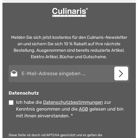
Melden Sie sich jetzt kostenlos für den Culinaris-Newsletter
an und sichern Sie sich 10 % Rabatt auf Ihre nächste
Bestellung. Ausgenommen sind bereits reduzierte Artikel,
Elektro Artikel, Bücher und Gutscheine.
E-Mail-Adresse*
Datenschutz
Ich habe die
Datenschutzbestimmungen
zur
Kenntnis genommen und die
AGB
gelesen und bin
mit ihnen einverstanden.
*
Diese Seite ist durch reCAPTCHA geschützt und es gelten die