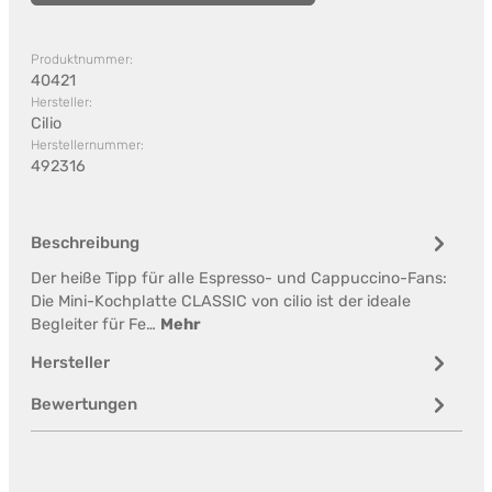
Produktnummer:
40421
Hersteller:
Cilio
Herstellernummer:
492316
Beschreibung
Der heiße Tipp für alle Espresso- und Cappuccino-Fans:
Die Mini-Kochplatte CLASSIC von cilio ist der ideale
Begleiter für Fe…
Mehr
Hersteller
Bewertungen