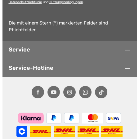
Datenschutzrichtlinie
und
Nutzungsbedingungen
.
Die mit einem Stern (*) markierten Felder sind
Pflichtfelder.
Service
Service-Hotline