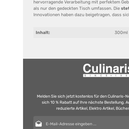
hervorragende Verarbeitung mit perfektem Gebr
als nur den gedeckten Tisch umfassen. Die
ste
Innovationen haben dazu beigetragen, dass si
Inhalt:
300ml
Melden Sie sich jetzt kostenlos für den Culinaris-
sich 10 % Rabatt auf Ihre nächste Bestellung.
reduzierte Artikel, Elektro Artikel, Büch
E-Mail-Adresse*