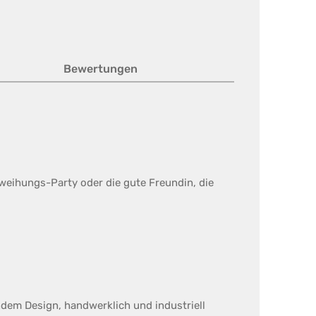
Bewertungen
nweihungs-Party oder die gute Freundin, die
ndem Design, handwerklich und industriell