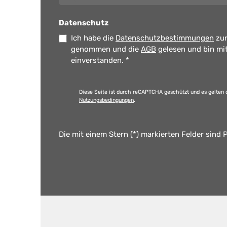
Datenschutz
Ich habe die
Datenschutzbestimmungen
zur
genommen und die
AGB
gelesen und bin mi
einverstanden.
*
Diese Seite ist durch reCAPTCHA geschützt und es gelten 
Nutzungsbedingungen
.
Die mit einem Stern (*) markierten Felder sind P