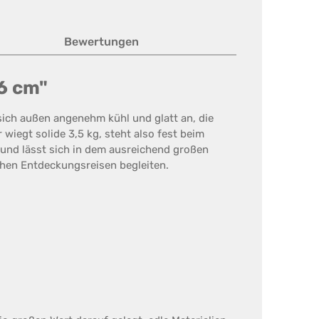
Bewertungen
6 cm"
 sich außen angenehm kühl und glatt an, die
wiegt solide 3,5 kg, steht also fest beim
 und lässt sich in dem ausreichend großen
schen Entdeckungsreisen begleiten.