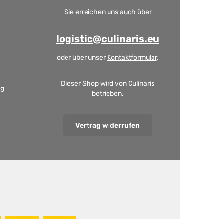
Sie erreichen uns auch über
logistic@culinaris.eu
oder über unser
Kontaktformular
.
Dieser Shop wird von Culinaris
ng
betrieben.
Vertrag widerrufen