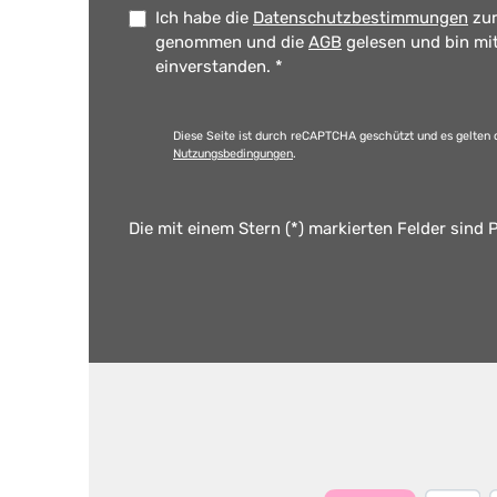
Ich habe die
Datenschutzbestimmungen
zur
genommen und die
AGB
gelesen und bin mi
einverstanden.
*
Diese Seite ist durch reCAPTCHA geschützt und es gelten 
Nutzungsbedingungen
.
Die mit einem Stern (*) markierten Felder sind P