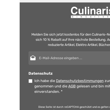
Melden Sie sich jetzt kostenlos für den Culinaris-
sich 10 % Rabatt auf Ihre nächste Bestellung.
reduzierte Artikel, Elektro Artikel, Büch
E-Mail-Adresse*
Datenschutz
Ich habe die
Datenschutzbestimmungen
zur
genommen und die
AGB
gelesen und bin mi
einverstanden.
*
Diese Seite ist durch reCAPTCHA geschützt und es gelten 