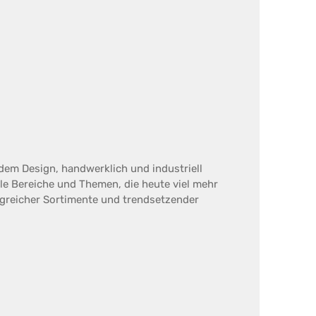
dem Design, handwerklich und industriell
le Bereiche und Themen, die heute viel mehr
olgreicher Sortimente und trendsetzender