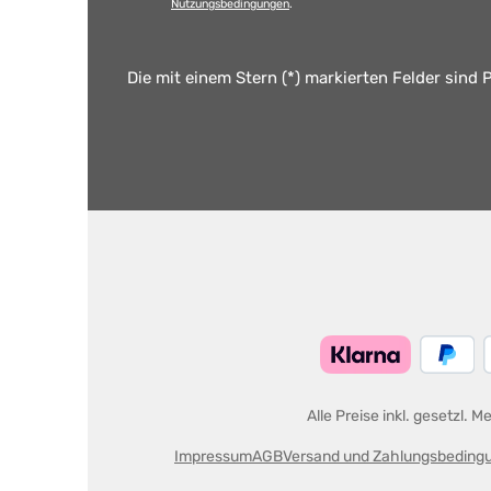
Nutzungsbedingungen
.
Die mit einem Stern (*) markierten Felder sind P
Alle Preise inkl. gesetzl. 
Impressum
AGB
Versand und Zahlungsbeding