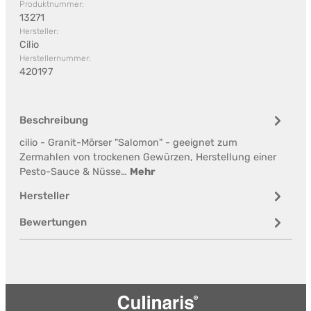
Produktnummer:
13271
Hersteller:
Cilio
Herstellernummer:
420197
Beschreibung
cilio - Granit-Mörser "Salomon" - geeignet zum
Zermahlen von trockenen Gewürzen, Herstellung einer
Pesto-Sauce & Nüsse…
Mehr
Hersteller
Bewertungen