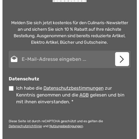
Melden Sie sich jetzt kostenlos für den Culinaris-Newsletter
an und sichern Sie sich 10 % Rabatt auf Ihre nächste
Bestellung. Ausgenommen sind bereits reduzierte Artikel,
Elektro Artikel, Bücher und Gutscheine.
E-Mail-Adresse*
Datenschutz
Ich habe die
Datenschutzbestimmungen
zur
Kenntnis genommen und die
AGB
gelesen und bin
mit ihnen einverstanden.
*
Diese Seite ist durch reCAPTCHA geschützt und es gelten die
Datenschutzrichtlinie
und
Nutzungsbedingungen
.