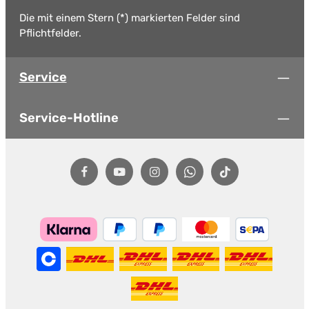
Die mit einem Stern (*) markierten Felder sind
Pflichtfelder.
Service
Service-Hotline