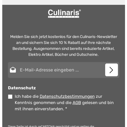
Melden Sie sich jetzt kostenlos für den Culinaris-Newsletter
an und sichern Sie sich 10 % Rabatt auf Ihre nächste
Bestellung. Ausgenommen sind bereits reduzierte Artikel,
Elektro Artikel, Bücher und Gutscheine.
E-Mail-Adresse*
Datenschutz
Ich habe die
Datenschutzbestimmungen
zur
Kenntnis genommen und die
AGB
gelesen und bin
mit ihnen einverstanden.
*
Diese Seite ist durch reCAPTCHA geschützt und es gelten die