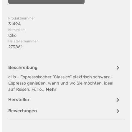
Produktnummer:
31494
Hersteller:
Cilio
Herstellernummer:
273861
Beschreibung
cilio - Espressokocher "Classico" elektrisch schwarz -
Espresso genießen, wann und wo Sie möchten, ideal
auf Reisen. Für 6…
Mehr
Hersteller
Bewertungen