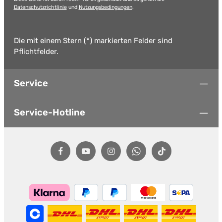
Datenschutzrichtlinie
und
Nutzungsbedingungen
.
Die mit einem Stern (*) markierten Felder sind
Pflichtfelder.
Service
Service-Hotline