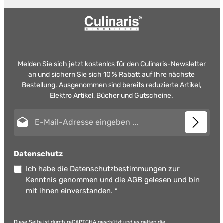
Melden Sie sich jetzt kostenlos für den Culinaris-Newsletter
an und sichern Sie sich 10 % Rabatt auf Ihre nächste
Bestellung. Ausgenommen sind bereits reduzierte Artikel,
Elektro Artikel, Bücher und Gutscheine.
E-Mail-Adresse*
Datenschutz
Ich habe die
Datenschutzbestimmungen
zur
Kenntnis genommen und die
AGB
gelesen und bin
mit ihnen einverstanden.
*
Diese Seite ist durch reCAPTCHA geschützt und es gelten die