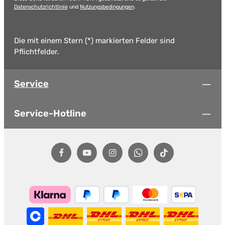
Datenschutzrichtlinie
und
Nutzungsbedingungen
.
Die mit einem Stern (*) markierten Felder sind
Pflichtfelder.
Service
Service-Hotline