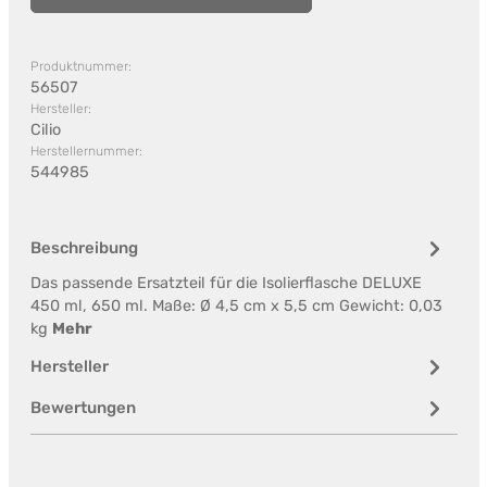
Produktnummer:
56507
Hersteller:
Cilio
Herstellernummer:
544985
Beschreibung
Das passende Ersatzteil für die Isolierflasche DELUXE
450 ml, 650 ml. Maße: Ø 4,5 cm x 5,5 cm Gewicht: 0,03
kg
Mehr
Hersteller
Bewertungen