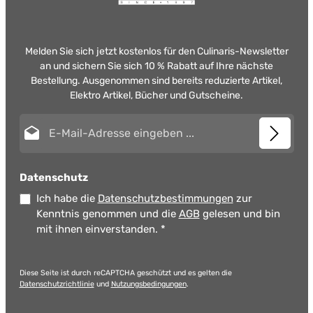
Melden Sie sich jetzt kostenlos für den Culinaris-Newsletter
an und sichern Sie sich 10 % Rabatt auf Ihre nächste
Bestellung. Ausgenommen sind bereits reduzierte Artikel,
Elektro Artikel, Bücher und Gutscheine.
E-Mail-Adresse*
Datenschutz
Ich habe die
Datenschutzbestimmungen
zur
Kenntnis genommen und die
AGB
gelesen und bin
mit ihnen einverstanden.
*
Diese Seite ist durch reCAPTCHA geschützt und es gelten die
Datenschutzrichtlinie
und
Nutzungsbedingungen
.