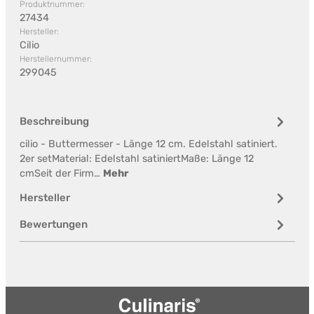
Produktnummer:
27434
Hersteller:
Cilio
Herstellernummer:
299045
Beschreibung
cilio - Buttermesser - Länge 12 cm. Edelstahl satiniert.
2er setMaterial: Edelstahl satiniertMaße: Länge 12
cmSeit der Firm…
Mehr
Hersteller
Bewertungen