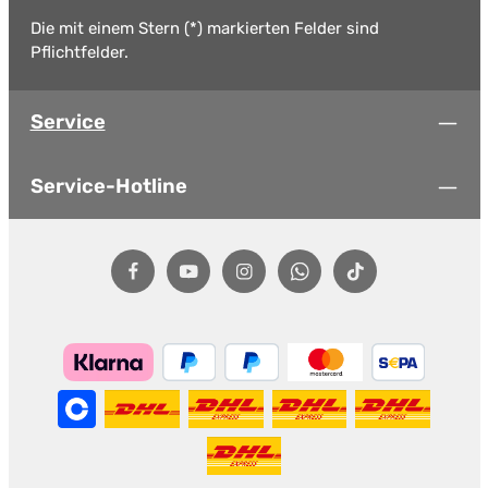
Die mit einem Stern (*) markierten Felder sind
Pflichtfelder.
Service
Service-Hotline