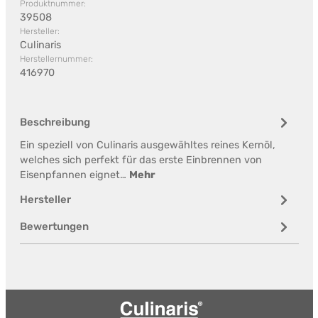
Produktnummer:
39508
Hersteller:
Culinaris
Herstellernummer:
416970
Beschreibung
Ein speziell von Culinaris ausgewähltes reines Kernöl,
welches sich perfekt für das erste Einbrennen von
Eisenpfannen eignet…
Mehr
Hersteller
Bewertungen