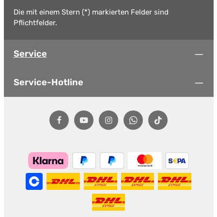
Die mit einem Stern (*) markierten Felder sind
Pflichtfelder.
Service
Service-Hotline