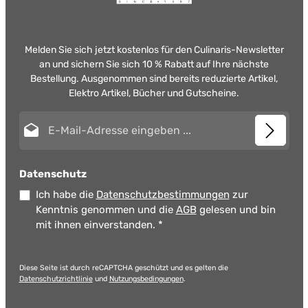
Melden Sie sich jetzt kostenlos für den Culinaris-Newsletter
an und sichern Sie sich 10 % Rabatt auf Ihre nächste
Bestellung. Ausgenommen sind bereits reduzierte Artikel,
Elektro Artikel, Bücher und Gutscheine.
E-Mail-Adresse*
Datenschutz
Ich habe die
Datenschutzbestimmungen
zur
Kenntnis genommen und die
AGB
gelesen und bin
mit ihnen einverstanden.
*
Diese Seite ist durch reCAPTCHA geschützt und es gelten die
Datenschutzrichtlinie
und
Nutzungsbedingungen
.