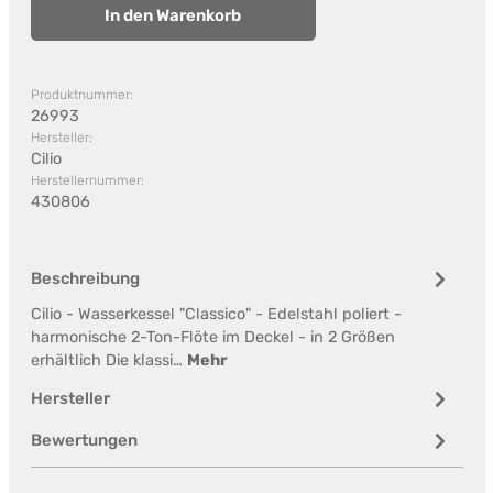
In den Warenkorb
Produktnummer:
26993
Hersteller:
Cilio
Herstellernummer:
430806
Beschreibung
Cilio - Wasserkessel "Classico" - Edelstahl poliert -
harmonische 2-Ton-Flöte im Deckel - in 2 Größen
erhältlich Die klassi…
Mehr
Hersteller
Bewertungen