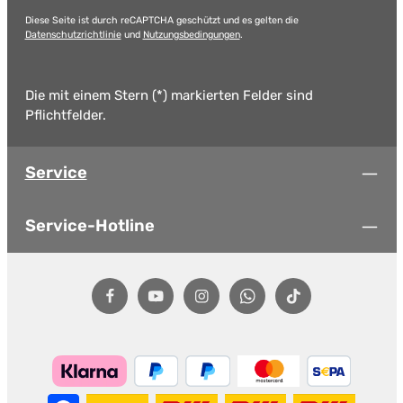
Diese Seite ist durch reCAPTCHA geschützt und es gelten die
Datenschutzrichtlinie
und
Nutzungsbedingungen
.
Die mit einem Stern (*) markierten Felder sind
Pflichtfelder.
Service
Service-Hotline