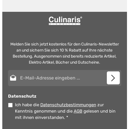
Melden Sie sich jetzt kostenlos für den Culinaris-Newsletter
an und sichern Sie sich 10 % Rabatt auf Ihre nächste
Bestellung. Ausgenommen sind bereits reduzierte Artikel,
Elektro Artikel, Bücher und Gutscheine.
E-Mail-Adresse*
Datenschutz
Ich habe die
Datenschutzbestimmungen
zur
Kenntnis genommen und die
AGB
gelesen und bin
mit ihnen einverstanden.
*