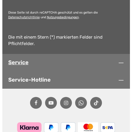
Diese Seite ist durch reCAPTCHA geschützt und es gelten die
Datenschutzrichtlinie
und
Nutzungsbedingungen
.
Die mit einem Stern (*) markierten Felder sind
Pflichtfelder.
Service
Service-Hotline