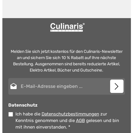
Melden Sie sich jetzt kostenlos für den Culinaris-Newsletter
an und sichern Sie sich 10 % Rabatt auf Ihre nächste
Bestellung. Ausgenommen sind bereits reduzierte Artikel,
Elektro Artikel, Bücher und Gutscheine.
E-Mail-Adresse*
Datenschutz
Ich habe die
Datenschutzbestimmungen
zur
Kenntnis genommen und die
AGB
gelesen und bin
mit ihnen einverstanden.
*