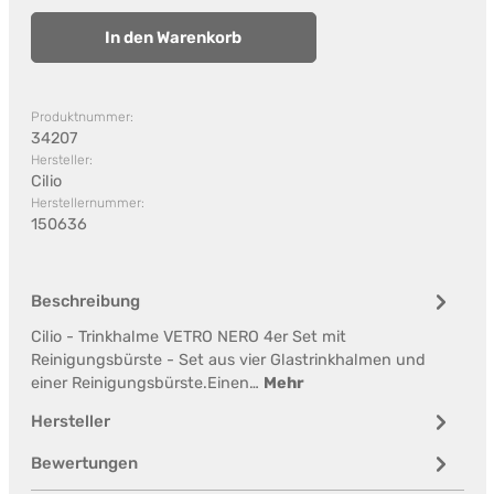
In den Warenkorb
Produktnummer:
34207
Hersteller:
Cilio
Herstellernummer:
150636
Beschreibung
Cilio - Trinkhalme VETRO NERO 4er Set mit
Reinigungsbürste - Set aus vier Glastrinkhalmen und
einer Reinigungsbürste.Einen…
Mehr
Hersteller
Bewertungen