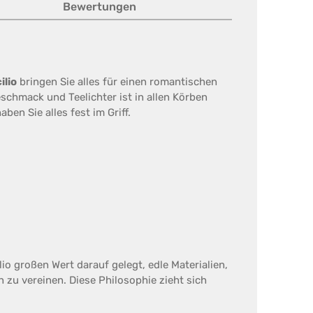
Bewertungen
ilio
bringen Sie alles für einen romantischen
eschmack und Teelichter ist in allen Körben
en Sie alles fest im Griff.
io großen Wert darauf gelegt, edle Materialien,
zu vereinen. Diese Philosophie zieht sich