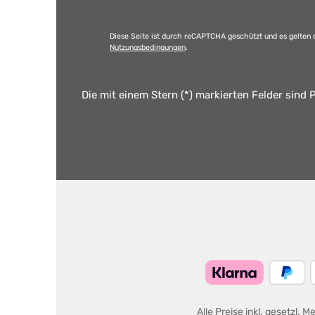
Diese Seite ist durch reCAPTCHA geschützt und es gelten 
Nutzungsbedingungen
.
Die mit einem Stern (*) markierten Felder sind P
Alle Preise inkl. gesetzl. 