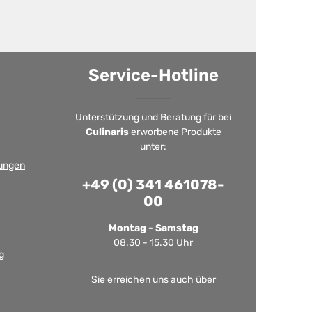
Service-Hotline
Unterstützung und Beratung für bei
Culinaris
erworbene Produkte
unter:
ungen
+49 (0) 341 461078-
00
Montag - Samstag
08.30 - 15.30 Uhr
g
Sie erreichen uns auch über