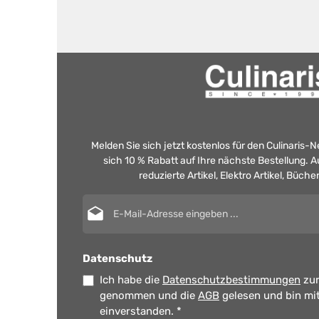
Melden Sie sich jetzt kostenlos für den Culinaris-
sich 10 % Rabatt auf Ihre nächste Bestellung.
reduzierte Artikel, Elektro Artikel, Büch
E-Mail-Adresse*
Datenschutz
Ich habe die
Datenschutzbestimmungen
zur
genommen und die
AGB
gelesen und bin mi
einverstanden.
*