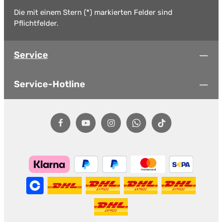
Die mit einem Stern (*) markierten Felder sind
Pflichtfelder.
Service
Service-Hotline