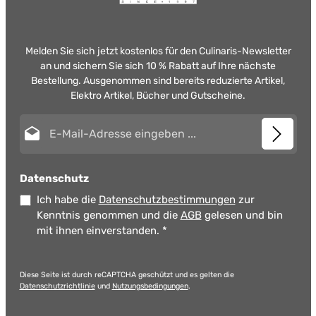
Melden Sie sich jetzt kostenlos für den Culinaris-Newsletter
an und sichern Sie sich 10 % Rabatt auf Ihre nächste
Bestellung. Ausgenommen sind bereits reduzierte Artikel,
Elektro Artikel, Bücher und Gutscheine.
E-Mail-Adresse*
Datenschutz
Ich habe die
Datenschutzbestimmungen
zur
Kenntnis genommen und die
AGB
gelesen und bin
mit ihnen einverstanden.
*
Diese Seite ist durch reCAPTCHA geschützt und es gelten die
Datenschutzrichtlinie
und
Nutzungsbedingungen
.