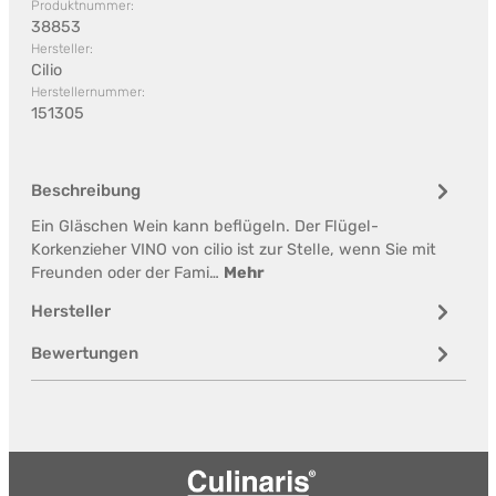
Produktnummer:
38853
Hersteller:
Cilio
Herstellernummer:
151305
Beschreibung
Ein Gläschen Wein kann beflügeln. Der Flügel-
Korkenzieher VINO von cilio ist zur Stelle, wenn Sie mit
Freunden oder der Fami…
Mehr
Hersteller
Bewertungen