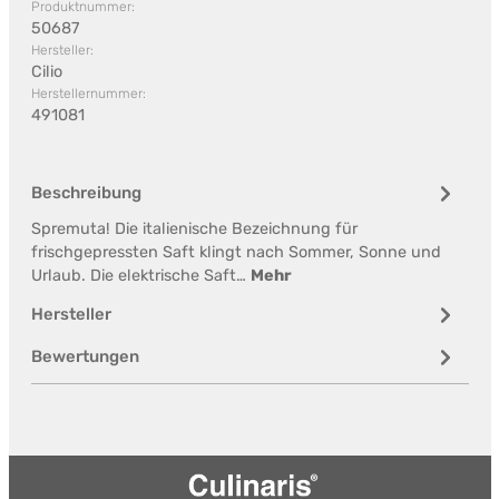
Produktnummer:
50687
Hersteller:
Cilio
Herstellernummer:
491081
Beschreibung
Spremuta! Die italienische Bezeichnung für
frischgepressten Saft klingt nach Sommer, Sonne und
Urlaub. Die elektrische Saft…
Mehr
Hersteller
Bewertungen