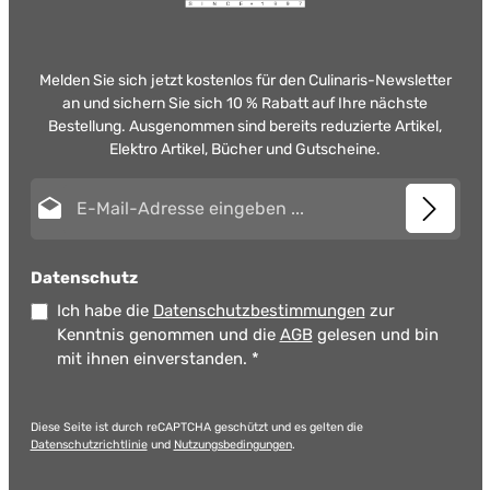
Melden Sie sich jetzt kostenlos für den Culinaris-Newsletter
an und sichern Sie sich 10 % Rabatt auf Ihre nächste
Bestellung. Ausgenommen sind bereits reduzierte Artikel,
Elektro Artikel, Bücher und Gutscheine.
E-Mail-Adresse*
Datenschutz
Ich habe die
Datenschutzbestimmungen
zur
Kenntnis genommen und die
AGB
gelesen und bin
mit ihnen einverstanden.
*
Diese Seite ist durch reCAPTCHA geschützt und es gelten die
Datenschutzrichtlinie
und
Nutzungsbedingungen
.