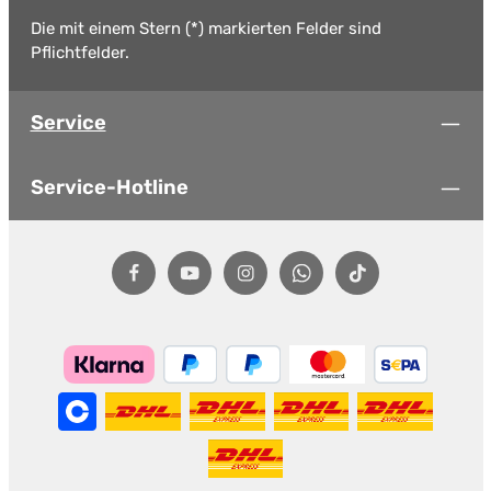
Die mit einem Stern (*) markierten Felder sind
Pflichtfelder.
Service
Service-Hotline