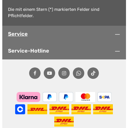
Die mit einem Stern (*) markierten Felder sind
Pflichtfelder.
Service
Service-Hotline