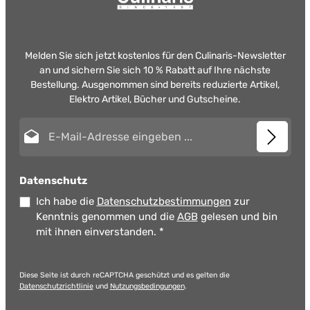
Melden Sie sich jetzt kostenlos für den Culinaris-Newsletter
an und sichern Sie sich 10 % Rabatt auf Ihre nächste
Bestellung. Ausgenommen sind bereits reduzierte Artikel,
Elektro Artikel, Bücher und Gutscheine.
E-Mail-Adresse*
Datenschutz
Ich habe die
Datenschutzbestimmungen
zur
Kenntnis genommen und die
AGB
gelesen und bin
mit ihnen einverstanden.
*
Diese Seite ist durch reCAPTCHA geschützt und es gelten die
Datenschutzrichtlinie
und
Nutzungsbedingungen
.