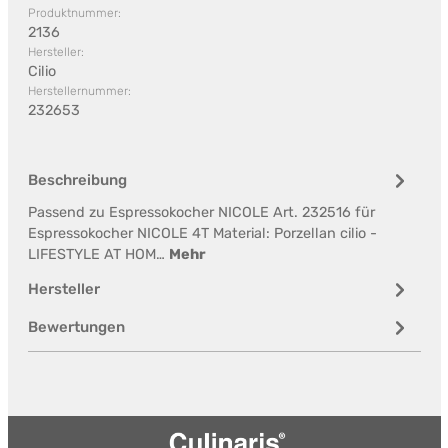
Produktnummer:
2136
Hersteller:
Cilio
Herstellernummer:
232653
Beschreibung
Passend zu Espressokocher NICOLE Art. 232516 für
Espressokocher NICOLE 4T Material: Porzellan cilio -
LIFESTYLE AT HOM…
Mehr
Hersteller
Bewertungen