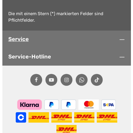
Die mit einem Stern (*) markierten Felder sind
Pflichtfelder.
Service
Service-Hotline