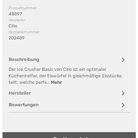
Produktnummer:
48897
Hersteller:
Cilio
Herstellernummer:
202489
Beschreibung
Der Ice Crusher Basic von Cilio ist ein optimaler
Küchenhelfer, der Eiswürfel in gleichmäßige Eisstücke
teilt, welche perfe…
Mehr
Hersteller
Bewertungen