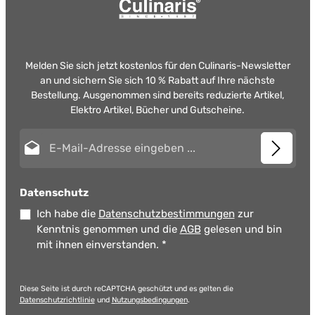
Melden Sie sich jetzt kostenlos für den Culinaris-Newsletter
an und sichern Sie sich 10 % Rabatt auf Ihre nächste
Bestellung. Ausgenommen sind bereits reduzierte Artikel,
Elektro Artikel, Bücher und Gutscheine.
E-Mail-Adresse*
Datenschutz
Ich habe die
Datenschutzbestimmungen
zur
Kenntnis genommen und die
AGB
gelesen und bin
mit ihnen einverstanden.
*
Diese Seite ist durch reCAPTCHA geschützt und es gelten die
Datenschutzrichtlinie
und
Nutzungsbedingungen
.