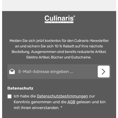
Melden Sie sich jetzt kostenlos für den Culinaris-Newsletter
an und sichern Sie sich 10 % Rabatt auf Ihre nächste
Bestellung. Ausgenommen sind bereits reduzierte Artikel,
Elektro Artikel, Bücher und Gutscheine.
E-Mail-Adresse*
Datenschutz
Ich habe die
Datenschutzbestimmungen
zur
Kenntnis genommen und die
AGB
gelesen und bin
mit ihnen einverstanden.
*