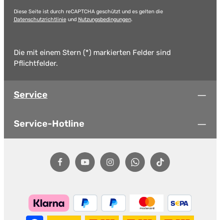
Diese Seite ist durch reCAPTCHA geschützt und es gelten die
Datenschutzrichtlinie
und
Nutzungsbedingungen
.
Die mit einem Stern (*) markierten Felder sind
Pflichtfelder.
Service
Service-Hotline