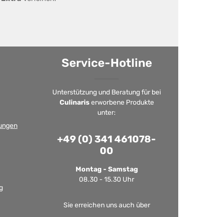
Service-Hotline
Unterstützung und Beratung für bei
Culinaris
erworbene Produkte
unter:
ungen
+49 (0) 341 461078-
00
Montag - Samstag
08.30 - 15.30 Uhr
g
Sie erreichen uns auch über