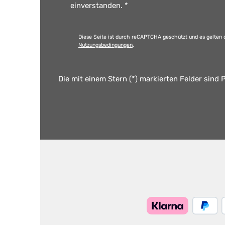
einverstanden.
*
Diese Seite ist durch reCAPTCHA geschützt und es gelten 
Nutzungsbedingungen
.
Die mit einem Stern (*) markierten Felder sind P