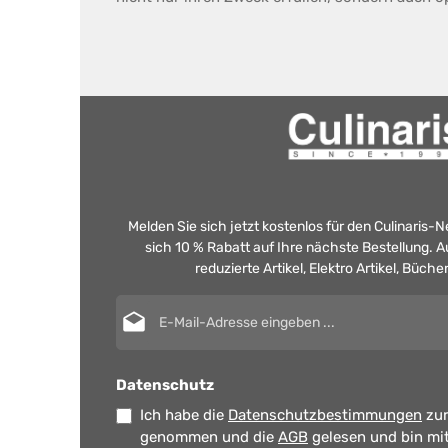
Melden Sie sich jetzt kostenlos für den Culinaris-
sich 10 % Rabatt auf Ihre nächste Bestellung.
reduzierte Artikel, Elektro Artikel, Büch
E-Mail-Adresse*
Datenschutz
Ich habe die
Datenschutzbestimmungen
zur
genommen und die
AGB
gelesen und bin mi