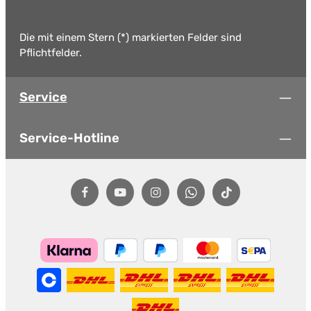
Die mit einem Stern (*) markierten Felder sind
Pflichtfelder.
Service
Service-Hotline