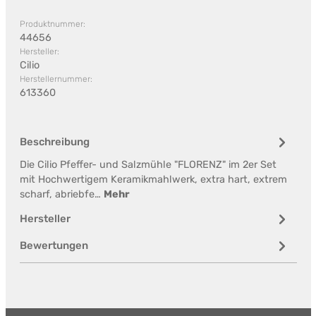
Produktnummer:
44656
Hersteller:
Cilio
Herstellernummer:
613360
Beschreibung
Die Cilio Pfeffer- und Salzmühle "FLORENZ" im 2er Set
mit Hochwertigem Keramikmahlwerk, extra hart, extrem
scharf, abriebfe…
Mehr
Hersteller
Bewertungen