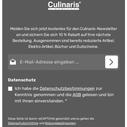
Melden Sie sich jetzt kostenlos für den Culinaris-Newsletter
an und sichern Sie sich 10 % Rabatt auf Ihre nächste
Bestellung. Ausgenommen sind bereits reduzierte Artikel,
Elektro Artikel, Bücher und Gutscheine.
E-Mail-Adresse*
Datenschutz
Ich habe die
Datenschutzbestimmungen
zur
Kenntnis genommen und die
AGB
gelesen und bin
mit ihnen einverstanden.
*
Diese Seite ist durch reCAPTCHA geschützt und es gelten die
Datenschutzrichtlinie
und
Nutzungsbedingungen
.